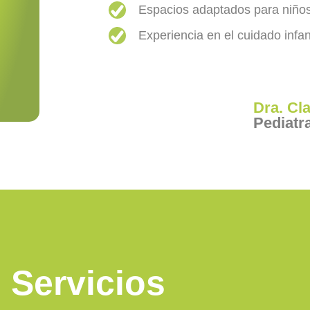
Espacios adaptados para niños
Experiencia en el cuidado infant
Dra. Cl
Pediatr
Servicios