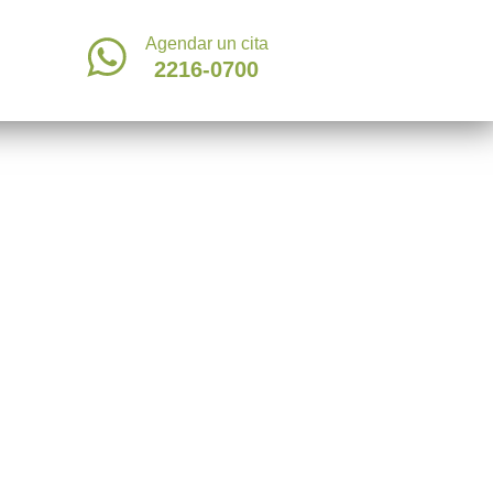
Agendar un cita
2216-0700