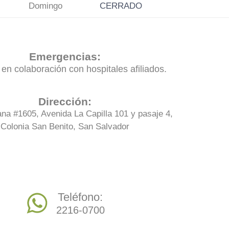
Domingo
CERRADO
Emergencias:
en colaboración con hospitales afiliados.
Dirección:
na #1605, Avenida La Capilla 101 y pasaje 4,
Colonia San Benito, San Salvador
Teléfono:
2216-0700