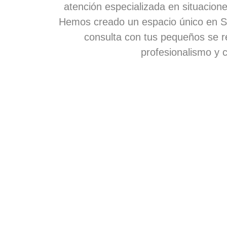
atención especializada en situacione
Hemos creado un espacio único en S
consulta con tus pequeños se r
profesionalismo y c