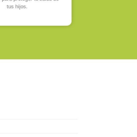
tus hijos.