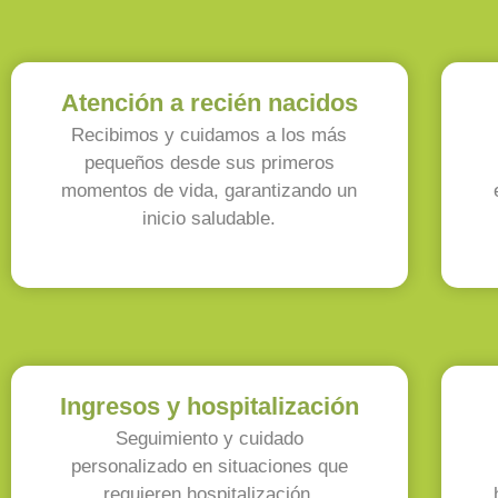
Atención a recién nacidos
Recibimos y cuidamos a los más
pequeños desde sus primeros
momentos de vida, garantizando un
inicio saludable.
Ingresos y hospitalización
Seguimiento y cuidado
personalizado en situaciones que
requieren hospitalización.