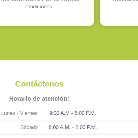
condiciones.
Contáctenos
Horario de atención:
Lunes - Viernes
9:00 A.M - 5:00 P.M.
Sábado
8:00 A.M. - 2:00 P.M.