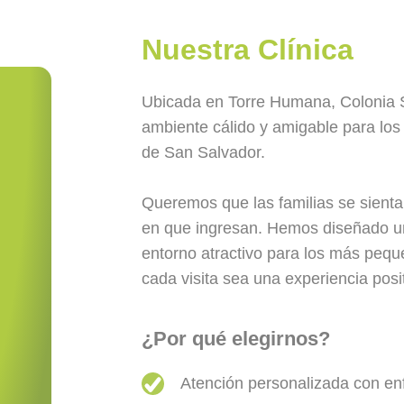
Nuestra Clínica
Ubicada en Torre Humana, Colonia 
ambiente cálido y amigable para los
de San Salvador.
Queremos que las familias se sien
en que ingresan. Hemos diseñado u
entorno atractivo para los más pequ
cada visita sea una experiencia posit
¿Por qué elegirnos?
Atención personalizada con e